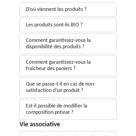
D’où viennent les produits ?
Les produits sont-ils BIO ?
Comment garantissez-vous la
disponibilité des produits ?
Comment garantissez-vous la
fraîcheur des paniers ?
Que se passe-t-il en cas de non-
satisfaction d’un produit ?
Est-il possible de modifier la
composition prévue ?
Vie associative