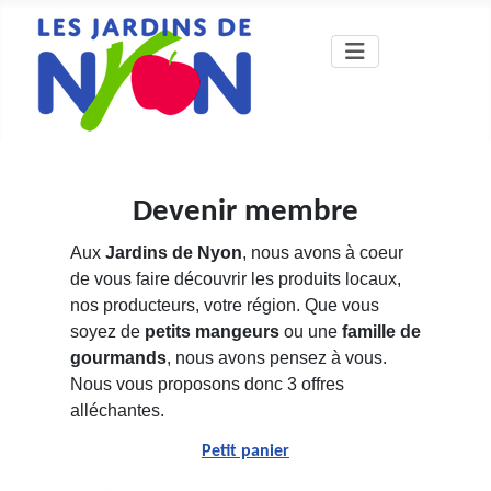
Devenir membre
Aux
Jardins de Nyon
, nous avons à coeur
de vous faire découvrir les produits locaux,
nos producteurs, votre région. Que vous
soyez de
petits mangeurs
ou une
famille de
gourmands
, nous avons pensez à vous.
Nous vous proposons donc 3 offres
alléchantes.
Petit panier
Vous avez des questions ?