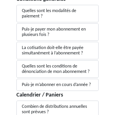
Quelles sont les modalités de
paiement ?
Puis-je payer mon abonnement en
plusieurs fois ?
La cotisation doit-elle être payée
simultanément à l’abonnement ?
Quelles sont les conditions de
dénonciation de mon abonnement ?
Puis-je m’abonner en cours d’année ?
Calendrier / Paniers
Combien de distributions annuelles
sont prévues ?