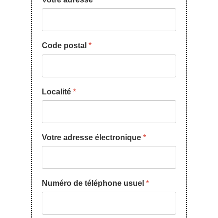
Code postal
*
Localité
*
Votre adresse électronique
*
Numéro de téléphone usuel
*