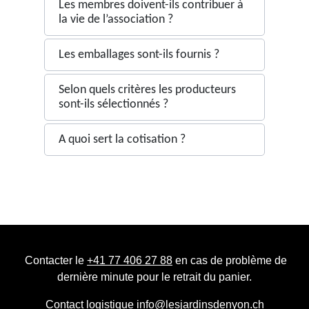
Les membres doivent-ils contribuer à
la vie de l’association ?
Les emballages sont-ils fournis ?
Selon quels critères les producteurs
sont-ils sélectionnés ?
A quoi sert la cotisation ?
Contacter le
+41 77 406 27 88
en cas de problème de
dernière minute pour le retrait du panier.
Contact logistique
info@lesjardinsdenyon.ch