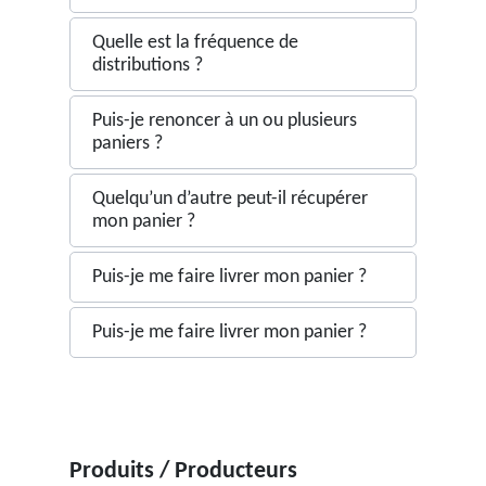
Quelle est la fréquence de
distributions ?
Puis-je renoncer à un ou plusieurs
paniers ?
Quelqu’un d’autre peut-il récupérer
mon panier ?
Puis-je me faire livrer mon panier ?
Puis-je me faire livrer mon panier ?
Produits / Producteurs