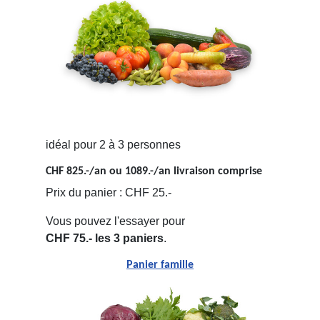
idéal pour 2 à 3 personnes
CHF 825.-/an ou 1089.-/an livraison comprise
Prix du panier : CHF 25.-
Vous pouvez l'essayer pour
CHF 75.- les 3 paniers
.
Panier famille