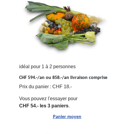
idéal pour 1 à 2 personnes
CHF 594.-/an ou 858.-/an livraison comprise
Prix du panier : CHF 18.-
Vous pouvez l'essayer pour
CHF 54.- les 3 paniers
.
Panier moyen