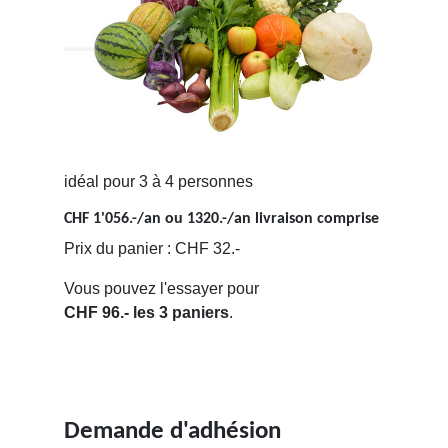
idéal pour 3 à 4 personnes
CHF 1'056.-/an ou 1320.-/an livraison comprise
Prix du panier : CHF 32.-
Vous pouvez l'essayer pour
CHF 96.- les 3 paniers
.
Demande d'adhésion