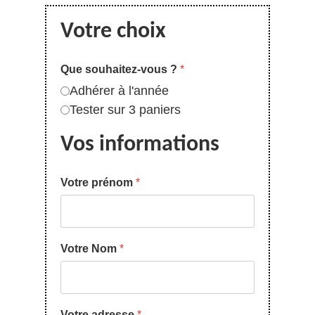
Votre choix
Que souhaitez-vous ?
*
Adhérer à l'année
Tester sur 3 paniers
Vos informations
Votre prénom
*
Votre Nom
*
Votre adresse
*