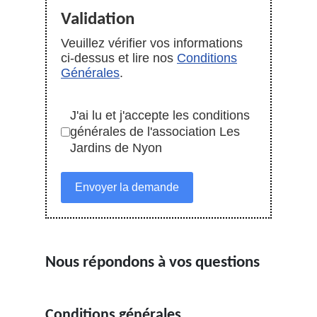
Validation
Veuillez vérifier vos informations
ci-dessus et lire nos
Conditions
Générales
.
J'ai lu et j'accepte les conditions
générales de l'association Les
Jardins de Nyon
Envoyer la demande
Nous répondons à vos questions
Conditions générales